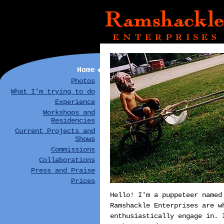
Home
Photos
What I'm trying to do
Experience
Workshops and
Residencies
Current Projects and
Shows
Commissions
Collaborations
Press and Praise
Prices
Hello! I'm a puppeteer named
Ramshackle Enterprises are w
enthusiastically engage in. 