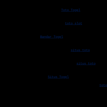
na.
 coba pahami trik simpel berikut
Toto Togel
. Komunitas ga
trik simpel yang bisa dicoba lewat
toto slot
. Komunitas g
in streak lagi dengan
Bandar Togel
. Patch kali ini banyak
waktu, cobain trik simpel yang ada di
situs toto
. Komunit
waktu, ada trik simpel yang dibahas pada
situs toto
. Komu
mbantu pemain baru.
party kalau kamu lihat di
Situs Togel
. Update karakter ba
k yang bilang paling keren sejauh ini menurut review
toto
abil