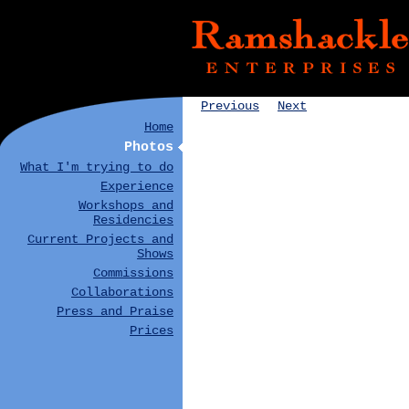
Previous
Next
Home
Photos
What I'm trying to do
Experience
Workshops and
Residencies
Current Projects and
Shows
Commissions
Collaborations
Press and Praise
Prices