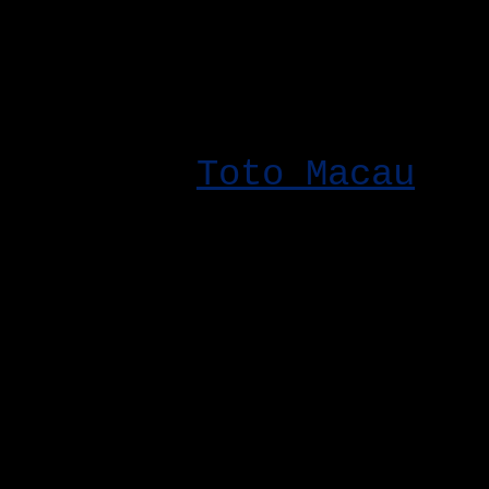
Toto Macau: Tempa
Menanti Anda
Di situs
Toto Macau
, p
dapat menikmati berbag
didapatkan dengan muda
yang bisa diakses deng
untuk melihat apakah m
Data Macau yang lengka
tambahan agar pemain b
lebih tepat. Result Ma