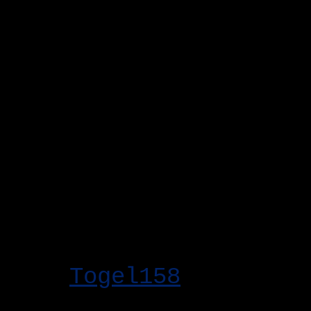
pulang jackpot. Situs 
pelayanan terbaik dan 
canggih untuk memastik
pemainnya. Kemudahan a
cepat menjadikan Situs
para pecinta permainan
promosi menarik, pemai
lebih saat bermain di 
Kalau lo pemain togel 
dari
Togel158
pasti bik
pasang angka. Di Togel