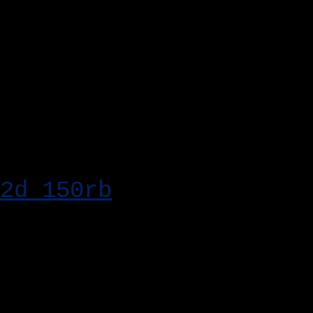
Jangan lupa login tiap
reward.
Bo Togel Hadiah 2
Kesempatan Besar
Kemenangan besar mena
2d 150rb
. Dengan nilai
memiliki kesempatan un
maksimal. Jadikan taru
hadiah yang menarik.