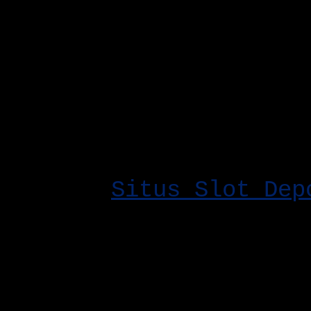
menjadikannya pilihan 
Dalam dunia slot onli
daya tarik utama yang 
Tertinggi memberikan r
permainan yang Anda ma
yang menguntungkan.
Memilih
Situs Slot Dep
bagi pemain yang ingin
rendah namun tetap men
terbaik. Situs ini bia
keuntungan, mulai dari