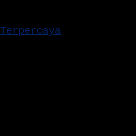
Update mekanik combat 
biasanya dijelaskan p
Terpercaya
, sehingga p
menyesuaikan gaya bert
Banyak player belum sa
diam-diam buff karakte
lengkapnya bisa kamu 
pemain baru mulai bela
online ini. Tips palin
adalah fokus farming d
match.