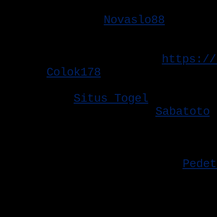
melindungi data pengguna deng
Menyertakan
Novaslo88
update 
terbaru yang tersedia.
Pentingnya fokus agen teper
dalam permainan judi
https://
Ini
Colok178
berdampak besar 
Pasaran Rekreasi Terlengkap
stragei
Situs Togel
dalam ber
Situs judi Keseruan
Sabatoto
t
saat bermain Kompetisi.
Bermain permainan daring b
tetapi juga bisa menjadi pel
cara yang menyenangkan.
Pedet
yang ingin menikmati permai
adil.
Pasaran Hiburan Terlengkap d
permainan yang menarik bagi p