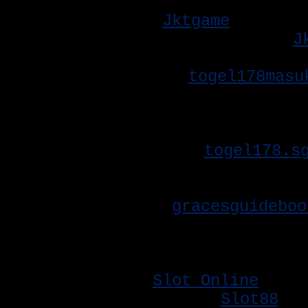
Terdapat juga fitur turnamen
yang autentik
Jktgame
dan ser
Promosi dan bonus selalu
J
tanpa syarat membingungkan.
Biasanya agen
togel178masu
transparan sesuai perlindunga
Jika mencari garis pembaya
cari mesin dengan lima tangka
Selain itu, agen
togel178.s
market menggunakan teknologi 
Pemain bisa memilih berbaga
berbeda dengan
gracesguideboo
Dengan deposit hanya 10rb, 
di berbagai pasaran Game onli
Dengan memprioritaskan kenya
saat bermain
Slot Online
Aktiv
Mereka dilengkapi
Slot88
de