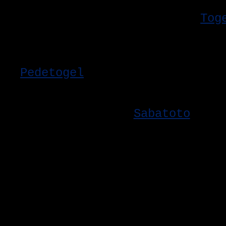
tiap hari yang segar dan coco
Update konten rutin dari
Tog
pernah kehabisan keseruan b
hari.
Selalu kendalikan diri da
Pedetogel
, karena bermain bi
permainan online.
Nikmati momen permainan den
keseruan dari
Sabatoto
memb
berarti.
Tetap bermain dengan kenda
untuk hiburan, tetapi jug
bermakna.
Nikmati setiap permainan 
momen menyenangkan itu leb
berlebih.
Bermainlah dengan penuh 