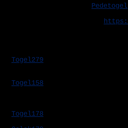
kebahagiaan bersama
Pedetogel
Bermain bijak sambil menikm
menyenangkan bersama
https:
kontrol penuh.
Setelah daftar, langsung r
dengan berbagai layanan hibur
Setelah semua data terisi, p
Togel279
dengan suasana perm
tanpa batas.
Sesudah daftar, semua fitur
Togel158
langsung aktif, s
hambatan.
Setelah pendaftaran seles
merasakan keseruan layanan
Togel178
untuk para penggunan
Setelah proses daftar beres,